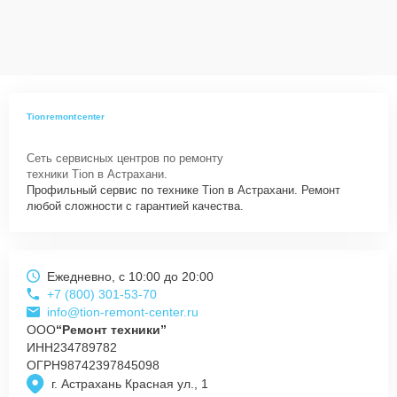
Tionremontcenter
Сеть сервисных центров по ремонту
техники Tion в Астрахани.
Профильный сервис по технике Tion в Астрахани. Ремонт
любой сложности с гарантией качества.
Ежедневно, с 10:00 до 20:00
+7 (800) 301-53-70
info@tion-remont-center.ru
ООО
“Ремонт техники”
ИНН
234789782
ОГРН
98742397845098
г. Астрахань Красная ул., 1