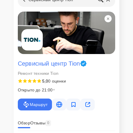
Сервисный центр Tion
Ремонт техники Tion
5,0
0 оценки
Открыто до 21:00
Маршрут
Обзор
Отзывы
0