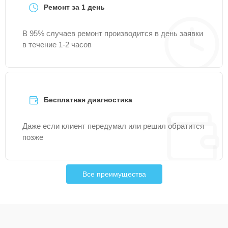
Ремонт за 1 день
В 95% случаев ремонт производится в день заявки
в течение 1-2 часов
Бесплатная диагностика
Даже если клиент передумал или решил обратится
позже
Все преимущества