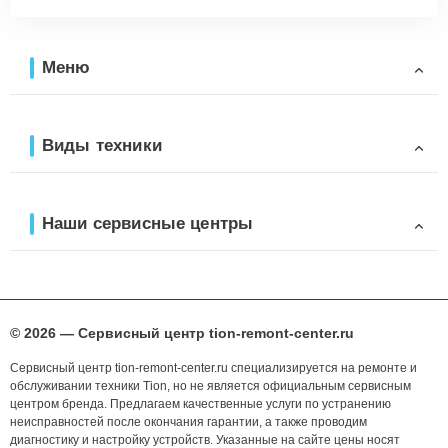
Меню
Виды техники
Наши сервисные центры
© 2026 — Сервисный центр tion-remont-center.ru
Сервисный центр tion-remont-center.ru специализируется на ремонте и
обслуживании техники Tion, но не является официальным сервисным
центром бренда. Предлагаем качественные услуги по устранению
неисправностей после окончания гарантии, а также проводим
диагностику и настройку устройств. Указанные на сайте цены носят