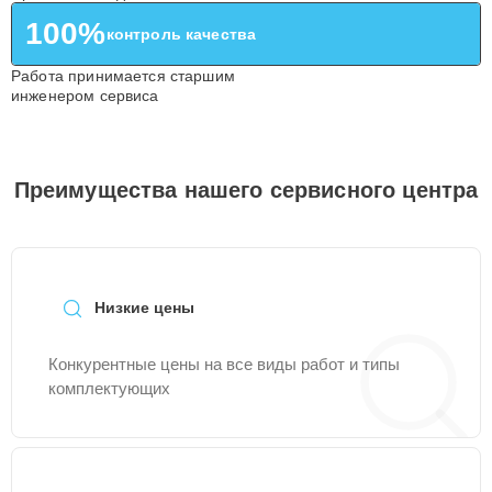
100%
контроль качества
Работа принимается старшим
инженером сервиса
Преимущества нашего сервисного центра
Низкие цены
Конкурентные цены на все виды работ и типы
комплектующих