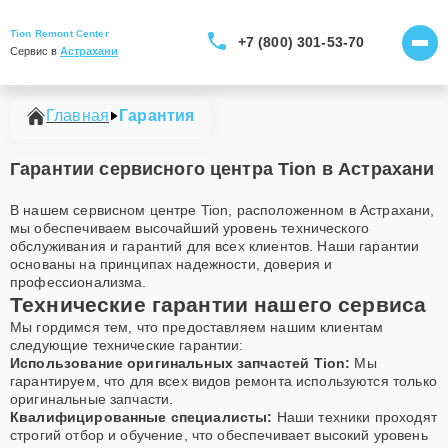
Tion Remont Center
+7 (800) 301-53-70
Сервис в 
Астрахани
Главная
Гарантия
Гарантии сервисного центра Tion в Астрахани
В нашем сервисном центре Tion, расположенном в Астрахани,
мы обеспечиваем высочайший уровень технического
обслуживания и гарантий для всех клиентов. Наши гарантии
основаны на принципах надежности, доверия и
профессионализма.
Технические гарантии нашего сервиса
Мы гордимся тем, что предоставляем нашим клиентам
следующие технические гарантии:
Использование оригинальных запчастей Tion:
Мы
гарантируем, что для всех видов ремонта используются только
оригинальные запчасти.
Квалифицированные специалисты:
Наши техники проходят
строгий отбор и обучение, что обеспечивает высокий уровень