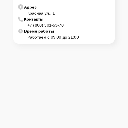
Адрес
Красная ул., 1
Контакты
+7 (800) 301-53-70
Время работы
Работаем с 09:00 до 21:00