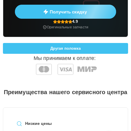
Получить скидку
4.9
Оригинальные запчасти
Другая поломка
Мы принимаем к оплате:
Преимущества нашего сервисного центра
Низкие цены