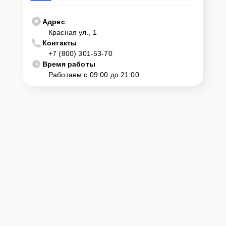
Адрес
Красная ул., 1
Контакты
+7 (800) 301-53-70
Время работы
Работаем с 09:00 до 21:00