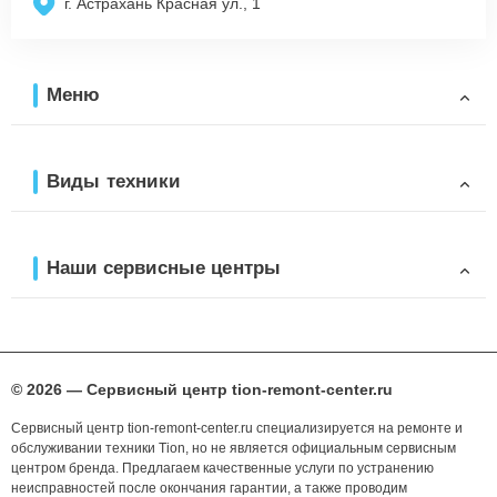
г. Астрахань Красная ул., 1
Меню
Виды техники
Наши сервисные центры
© 2026 — Сервисный центр tion-remont-center.ru
Сервисный центр tion-remont-center.ru специализируется на ремонте и
обслуживании техники Tion, но не является официальным сервисным
центром бренда. Предлагаем качественные услуги по устранению
неисправностей после окончания гарантии, а также проводим