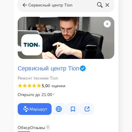
Сервисный центр Tion
Сервисный центр Tion
Ремонт техники Tion
5,0
0 оценки
Открыто до 21:00
Маршрут
Обзор
Отзывы
0