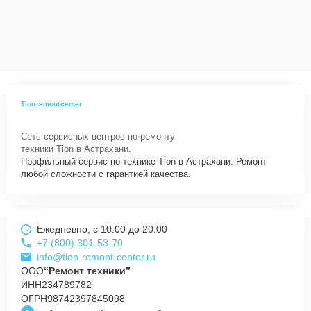
Tionremontcenter
Сеть сервисных центров по ремонту
техники Tion в Астрахани.
Профильный сервис по технике Tion в Астрахани. Ремонт
любой сложности с гарантией качества.
Ежедневно, с 10:00 до 20:00
+7 (800) 301-53-70
info@tion-remont-center.ru
ООО
“Ремонт техники”
ИНН
234789782
ОГРН
98742397845098