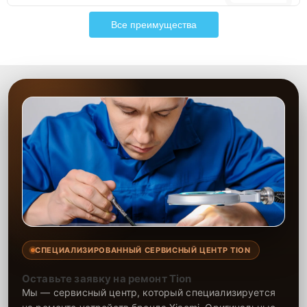
Все преимущества
СПЕЦИАЛИЗИРОВАННЫЙ СЕРВИСНЫЙ ЦЕНТР TION
Оставьте заявку на ремонт Tion
Мы — сервисный центр, который специализируется