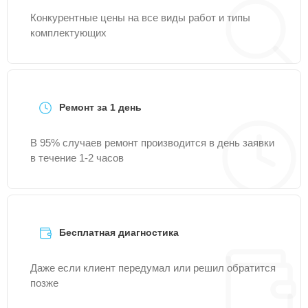
Конкурентные цены на все виды работ и типы
комплектующих
Ремонт за 1 день
В 95% случаев ремонт производится в день заявки
в течение 1-2 часов
Бесплатная диагностика
Даже если клиент передумал или решил обратится
позже