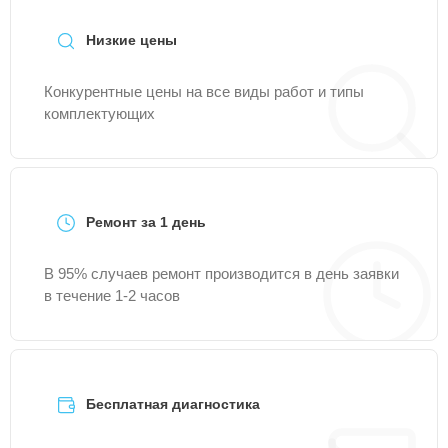
Низкие цены
Конкурентные цены на все виды работ и типы
комплектующих
Ремонт за 1 день
В 95% случаев ремонт производится в день заявки
в течение 1-2 часов
Бесплатная диагностика