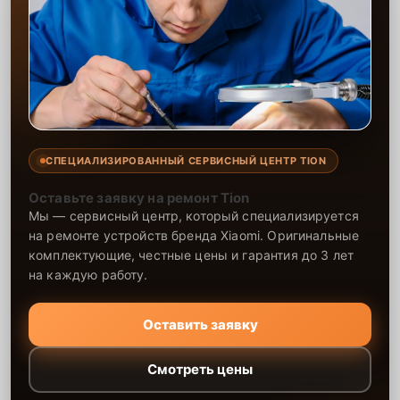
СПЕЦИАЛИЗИРОВАННЫЙ СЕРВИСНЫЙ ЦЕНТР TION
Оставьте заявку на ремонт Tion
Мы — сервисный центр, который специализируется
на ремонте устройств бренда Xiaomi. Оригинальные
комплектующие, честные цены и гарантия до 3 лет
на каждую работу.
Оставить заявку
Смотреть цены