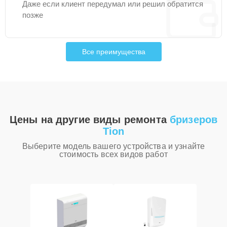
Даже если клиент передумал или решил обратится
позже
Все преимущества
Цены на другие виды ремонта
бризеров
Tion
Выберите модель вашего устройства и узнайте
стоимость всех видов работ