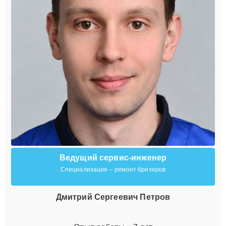
Ведущий сервис-инженер
Специализация – ремонт бризеров
Дмитрий Сергеевич Петров