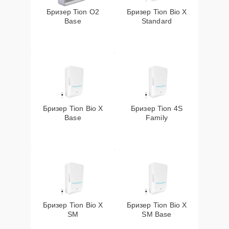
Бризер Tion O2
Бризер Tion Bio X
Base
Standard
Бризер Tion Bio X
Бризер Tion 4S
Base
Family
Бризер Tion Bio X
Бризер Tion Bio X
SM
SM Base