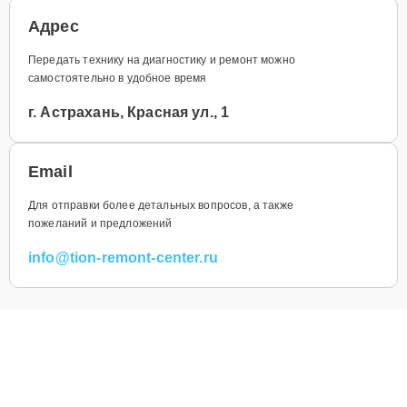
Адрес
Передать технику на диагностику и ремонт можно
самостоятельно в удобное время
г. Астрахань, Красная ул., 1
Email
Для отправки более детальных вопросов, а также
пожеланий и предложений
info@tion-remont-center.ru