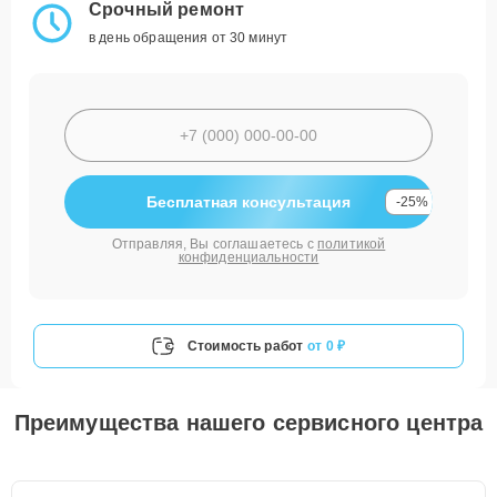
Срочный ремонт
в день обращения от 30 минут
Бесплатная консультация
-25%
Отправляя, Вы соглашаетесь с
политикой
конфиденциальности
Стоимость работ
от 0 ₽
Преимущества нашего сервисного центра