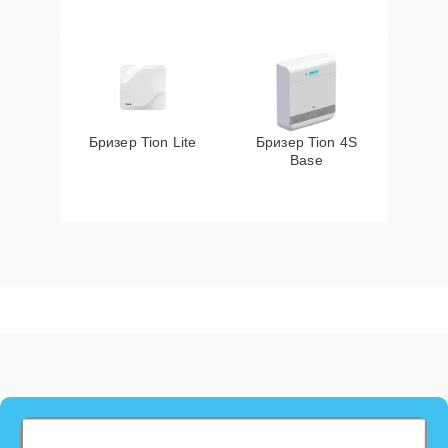
Бризер Tion Lite
Бризер Tion 4S
Base