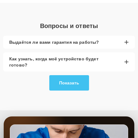
объяснения по результатам диагностики.
Вопросы и ответы
+
Выдаётся ли вами гарантия на работы?
Как узнать, когда моё устройство будет
+
готово?
Показать