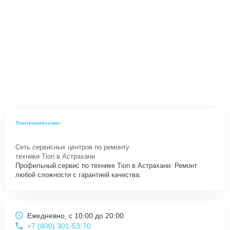
Tionremontcenter
Сеть сервисных центров по ремонту
техники Tion в Астрахани.
Профильный сервис по технике Tion в Астрахани. Ремонт
любой сложности с гарантией качества.
Ежедневно, с 10:00 до 20:00
+7 (800) 301-53-70