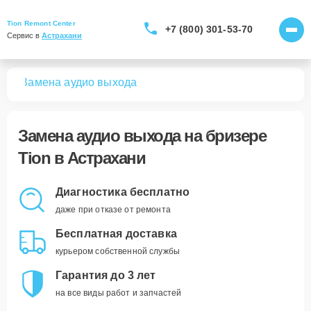
Tion Remont Center
+7 (800) 301-53-70
Сервис в 
Астрахани
ров
Замена аудио выхода
Замена аудио выхода
на бризере
Tion в Астрахани
Диагностика бесплатно
даже при отказе от ремонта
Бесплатная доставка
курьером собственной службы
Гарантия до 3 лет
на все виды работ и запчастей