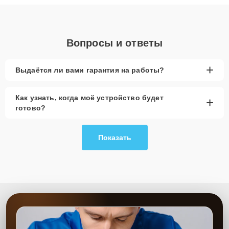
объяснения по результатам диагностики.
Вопросы и ответы
+
Выдаётся ли вами гарантия на работы?
Как узнать, когда моё устройство будет
+
готово?
Показать