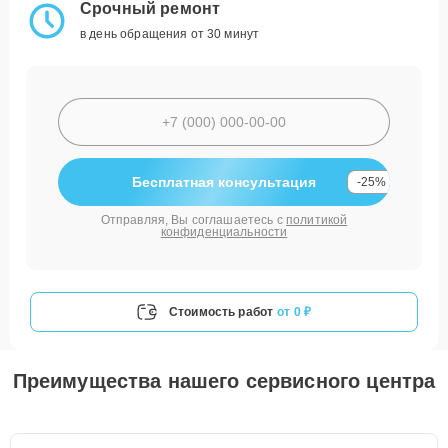
Срочный ремонт
в день обращения от 30 минут
Бесплатная консультация
-25%
Отправляя, Вы соглашаетесь с
политикой
конфиденциальности
Стоимость работ
от 0 ₽
Преимущества нашего сервисного центра