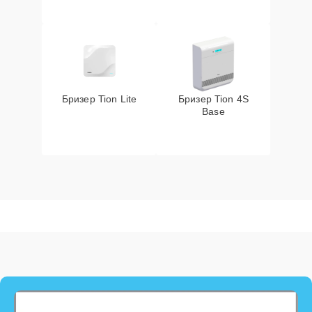
Бризер Tion Lite
Бризер Tion 4S
Base