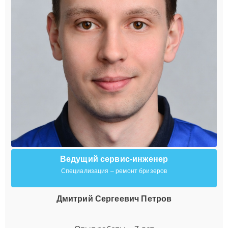
Ведущий сервис-инженер
Специализация – ремонт бризеров
Дмитрий Сергеевич Петров