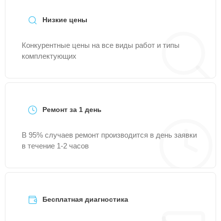
Низкие цены
Конкурентные цены на все виды работ и типы
комплектующих
Ремонт за 1 день
В 95% случаев ремонт производится в день заявки
в течение 1-2 часов
Бесплатная диагностика