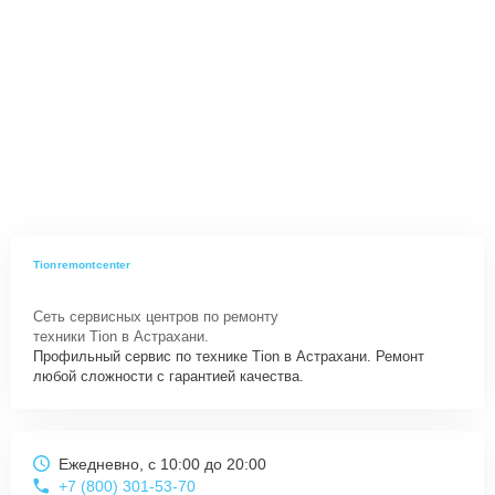
Tionremontcenter
Сеть сервисных центров по ремонту
техники Tion в Астрахани.
Профильный сервис по технике Tion в Астрахани. Ремонт
любой сложности с гарантией качества.
Ежедневно, с 10:00 до 20:00
+7 (800) 301-53-70