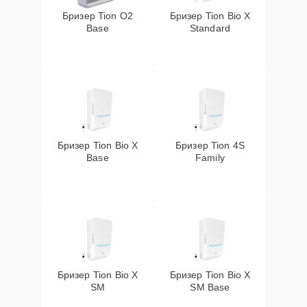
Бризер Tion O2
Бризер Tion Bio X
Base
Standard
Бризер Tion Bio X
Бризер Tion 4S
Base
Family
Бризер Tion Bio X
Бризер Tion Bio X
SM
SM Base