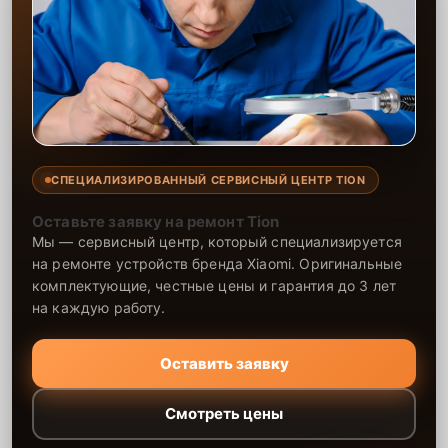
СПЕЦИАЛИЗИРОВАННЫЙ СЕРВИСНЫЙ ЦЕНТР TION
Оставьте заявку на ремонт Tion
Мы — сервисный центр, который специализируется
на ремонте устройств бренда Xiaomi. Оригинальные
комплектующие, честные цены и гарантия до 3 лет
на каждую работу.
Оставить заявку
Смотреть цены