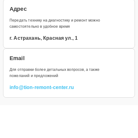
Адрес
Передать технику на диагностику и ремонт можно
самостоятельно в удобное время
г. Астрахань, Красная ул., 1
Email
Для отправки более детальных вопросов, а также
пожеланий и предложений
info@tion-remont-center.ru