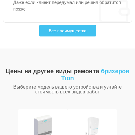
Даже если клиент передумал или решил обратится
позже
Все преимущества
Цены на другие виды ремонта
бризеров
Tion
Выберите модель вашего устройства и узнайте
стоимость всех видов работ