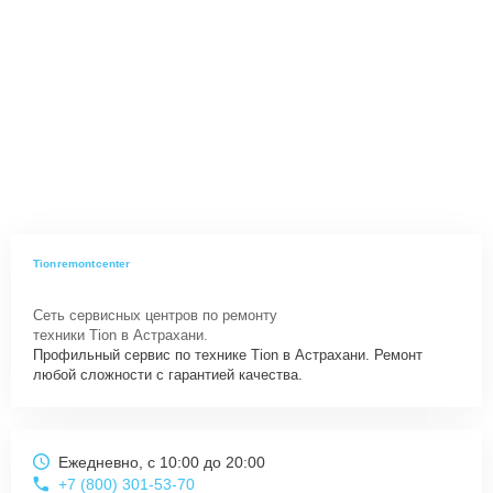
Tionremontcenter
Сеть сервисных центров по ремонту
техники Tion в Астрахани.
Профильный сервис по технике Tion в Астрахани. Ремонт
любой сложности с гарантией качества.
Ежедневно, с 10:00 до 20:00
+7 (800) 301-53-70