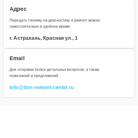
Адрес
Передать технику на диагностику и ремонт можно
самостоятельно в удобное время
г. Астрахань, Красная ул., 1
Email
Для отправки более детальных вопросов, а также
пожеланий и предложений
info@tion-remont-center.ru