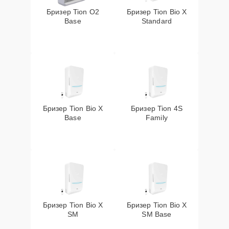
Бризер Tion O2
Бризер Tion Bio X
Base
Standard
Бризер Tion Bio X
Бризер Tion 4S
Base
Family
Бризер Tion Bio X
Бризер Tion Bio X
SM
SM Base