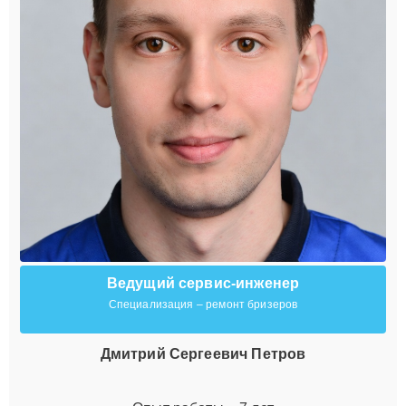
Ведущий сервис-инженер
Специализация – ремонт бризеров
Дмитрий Сергеевич Петров