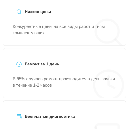
Низкие цены
Конкурентные цены на все виды работ и типы
комплектующих
Ремонт за 1 день
В 95% случаев ремонт производится в день заявки
в течение 1-2 часов
Бесплатная диагностика