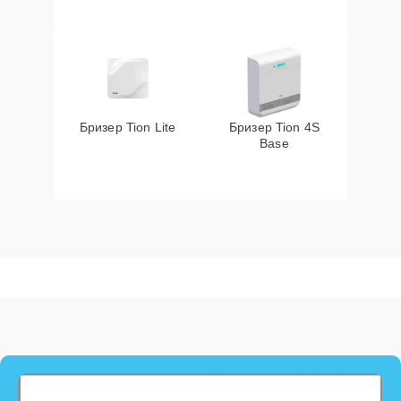
Бризер Tion Lite
Бризер Tion 4S
Base