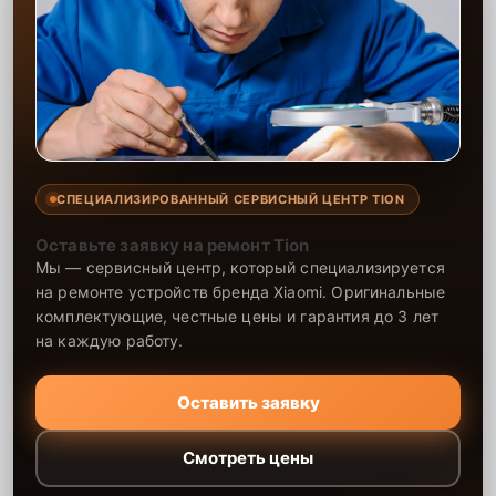
СПЕЦИАЛИЗИРОВАННЫЙ СЕРВИСНЫЙ ЦЕНТР TION
Оставьте заявку на ремонт Tion
Мы — сервисный центр, который специализируется
на ремонте устройств бренда Xiaomi. Оригинальные
комплектующие, честные цены и гарантия до 3 лет
на каждую работу.
Оставить заявку
Смотреть цены