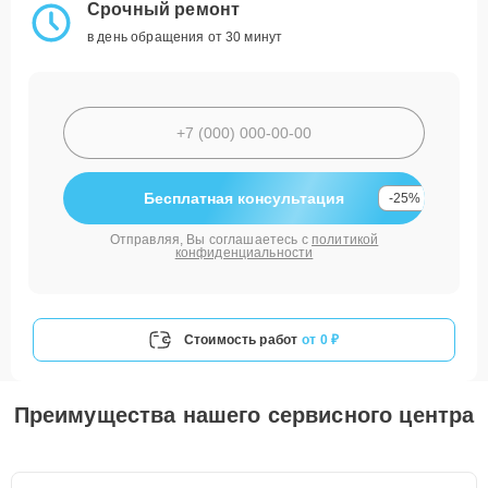
Срочный ремонт
в день обращения от 30 минут
Бесплатная консультация
-25%
Отправляя, Вы соглашаетесь с
политикой
конфиденциальности
Стоимость работ
от 0 ₽
Преимущества нашего сервисного центра