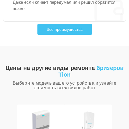
Даже если клиент передумал или решил обратится
позже
Все преимущества
Цены на другие виды ремонта
бризеров
Tion
Выберите модель вашего устройства и узнайте
стоимость всех видов работ