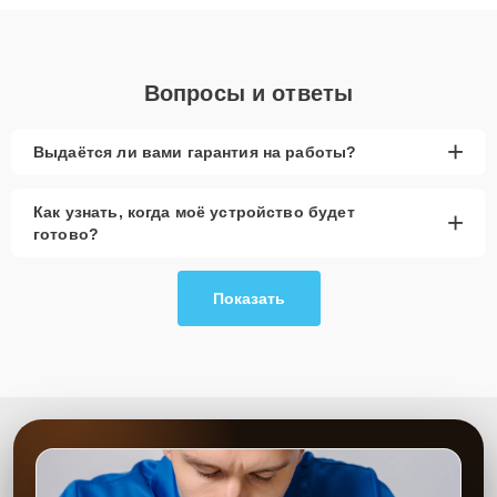
объяснения по результатам диагностики.
Вопросы и ответы
+
Выдаётся ли вами гарантия на работы?
Как узнать, когда моё устройство будет
+
готово?
Показать