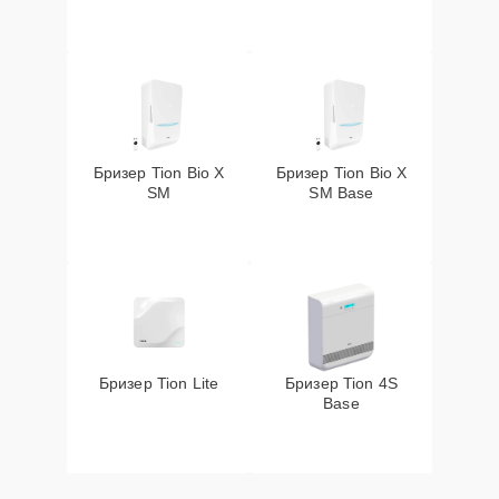
Бризер Tion Bio X
Бризер Tion Bio X
SM
SM Base
Бризер Tion Lite
Бризер Tion 4S
Base