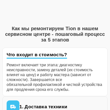
Как мы ремонтируем Tion в нашем
сервисном центре - пошаговый процесс
за 5 этапов
Что входит в стоимость?
Ремонт включает три этапа: диагностику
неисправности, замену деталей (их стоимость
влияет на цену) и работу мастера (зависит от
сложности). Завершается все
обязательной профилактикой и чисткой устройства
для продления срока его службы.
1. Доставка техники