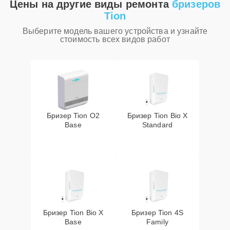
Цены на другие виды ремонта
бризеров
Tion
Выберите модель вашего устройства и узнайте
стоимость всех видов работ
Бризер Tion O2
Бризер Tion Bio X
Base
Standard
Бризер Tion Bio X
Бризер Tion 4S
Base
Family