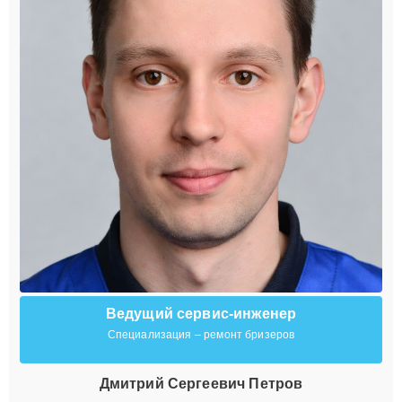
Ведущий сервис-инженер
Специализация – ремонт бризеров
Дмитрий Сергеевич Петров