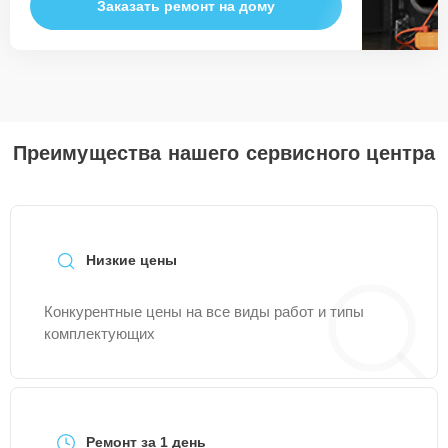
Заказать ремонт на дому
Преимущества нашего сервисного центра
Низкие цены
Конкурентные цены на все виды работ и типы
комплектующих
Ремонт за 1 день