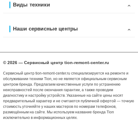
Виды техники
Наши сервисные центры
© 2026 — Сервисный центр tion-remont-center.ru
Сервисный центр tion-remont-center.ru специализируется на ремонте и
обслуживании техники Tion, но не является официальным сервисным
центром бренда. Предлагаем качественные услуги по устранению
неисправностей после окончания гарантии, а также проводим
диагностику и настройку устройств. Указанные на сайте цены носят
предварительный характер и не считаются публичной офертой — точную
стоимость уточняйте у наших мастеров по номерам телефонов,
размещённым на сайте. Мы используем название бренда Tion
исключительно в информационных целях.