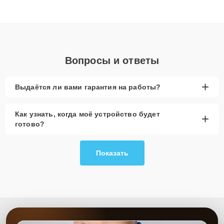
высокой квалификации и ответственному подходу клиенты
получают быстрый, качественный ремонт и понятные
объяснения по результатам диагностики.
Вопросы и ответы
+
Выдаётся ли вами гарантия на работы?
Как узнать, когда моё устройство будет
+
готово?
Показать