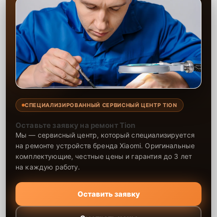
СПЕЦИАЛИЗИРОВАННЫЙ СЕРВИСНЫЙ ЦЕНТР TION
Оставьте заявку на ремонт Tion
Мы — сервисный центр, который специализируется
на ремонте устройств бренда Xiaomi. Оригинальные
комплектующие, честные цены и гарантия до 3 лет
на каждую работу.
Оставить заявку