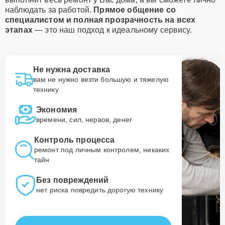
наблюдать за работой.
Прямое общение со
специалистом и полная прозрачность на всех
этапах
— это наш подход к идеальному сервису.
Не нужна доставка
вам не нужно везти большую и тяжелую
технику
Экономия
времени, сил, нервов, денег
Контроль процесса
ремонт под личным контролем, никаких
тайн
Без повреждений
нет риска повредить дорогую технику