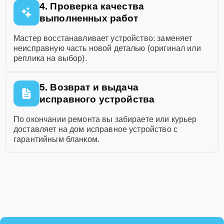
4. Проверка качества
выполненных работ
Мастер восстанавливает устройство: заменяет
неисправную часть новой деталью (оригинал или
реплика на выбор).
5. Возврат и выдача
исправного устройства
По окончании ремонта вы забираете или курьер
доставляет на дом исправное устройство с
гарантийным бланком.