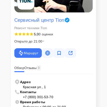
Сервисный центр Tion
Ремонт техники Tion
5,0
0 оценки
Открыто до 21:00
Маршрут
Обзор
Отзывы
0
Адрес
Красная ул., 1
Контакты
+7 (800) 301-53-70
Время работы
Работаем с 09:00 до 21:00