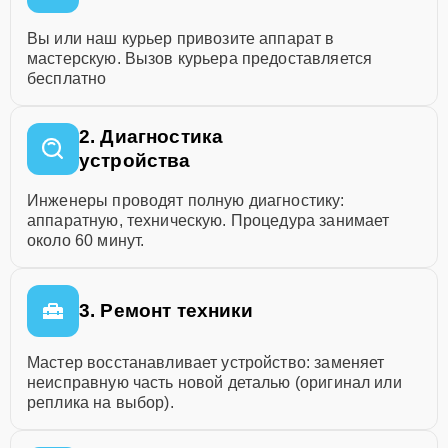
Вы или наш курьер привозите аппарат в
мастерскую. Вызов курьера предоставляется
бесплатно
2. Диагностика
устройства
Инженеры проводят полную диагностику:
аппаратную, техническую. Процедура занимает
около 60 минут.
3. Ремонт техники
Мастер восстанавливает устройство: заменяет
неисправную часть новой деталью (оригинал или
реплика на выбор).